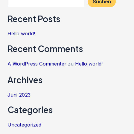
Suchen
Recent Posts
Hello world!
Recent Comments
A WordPress Commenter
zu
Hello world!
Archives
Juni 2023
Categories
Uncategorized