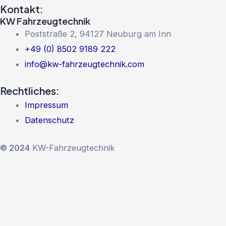
Kontakt:
KW Fahrzeugtechnik
Poststraße 2, 94127 Neuburg am Inn
+49 (0) 8502 9189 222
info@kw-fahrzeugtechnik.com
Rechtliches:
Impressum
Datenschutz
© 2024
KW-Fahrzeugtechnik